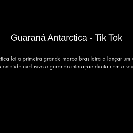
Guaraná Antarctica - Tik Tok
ica foi a primeira grande marca brasileira a lançar um c
conteúdo exclusivo e gerando interação direta com o seu